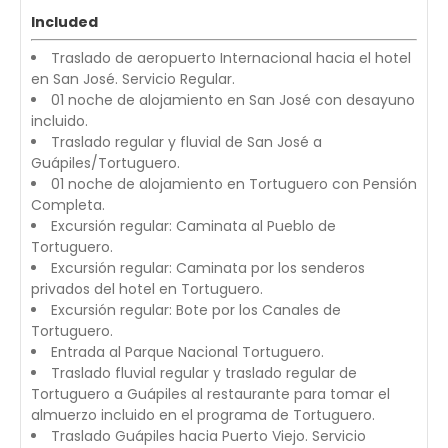
Included
Traslado de aeropuerto Internacional hacia el hotel
en San José. Servicio Regular.
01 noche de alojamiento en San José con desayuno
incluido.
Traslado regular y fluvial de San José a
Guápiles/Tortuguero.
01 noche de alojamiento en Tortuguero con Pensión
Completa.
Excursión regular: Caminata al Pueblo de
Tortuguero.
Excursión regular: Caminata por los senderos
privados del hotel en Tortuguero.
Excursión regular: Bote por los Canales de
Tortuguero.
Entrada al Parque Nacional Tortuguero.
Traslado fluvial regular y traslado regular de
Tortuguero a Guápiles al restaurante para tomar el
almuerzo incluido en el programa de Tortuguero.
Traslado Guápiles hacia Puerto Viejo. Servicio