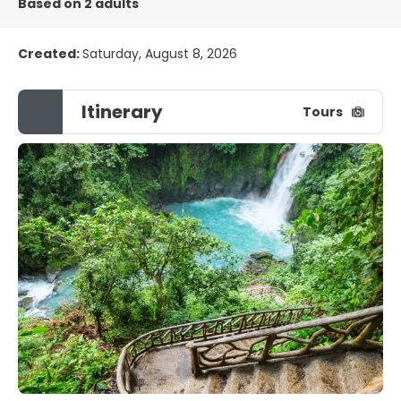
Based on 2 adults
Created:
Saturday, August 8, 2026
Itinerary
Tours