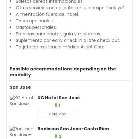
Boletos aéreos internacionales.
Otros servicios no descritos en el campo “incluye”
Alimentación fuera del hotel.
Tours opcionales.
Gastos personales.
Propinas para chofer, guía y maleteros.
Suplemento por early check in o late check out.
Tarjeta de asistencia médica Assist Card.
Possible accommodations depending on the
modality
San Jose
KC Hotel San José
8.1
More info
Radisson San Jose-Costa Rica
8.2