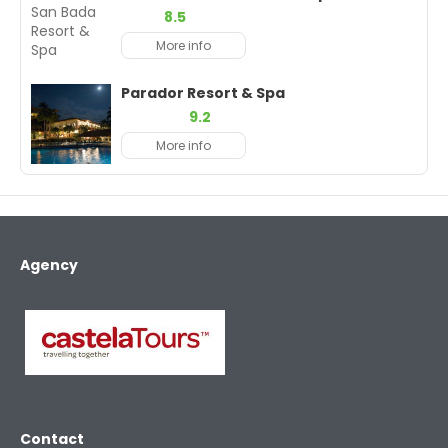
8.5
More info
Parador Resort & Spa
9.2
More info
Agency
Contact