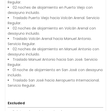
Regular.
02 noches de alojamiento en Puerto Viejo con
desayuno incluido.
Traslado Puerto Viejo hacia Volcán Arenal. Servicio
Regular.
02 noches de alojamiento en Volcán Arenal con
desayuno incluido.
Traslado Volcán Arenal hacia Manuel Antonio.
Servicio Regular.
02 noches de alojamiento en Manuel Antonio con
desayuno incluido.
Traslado Manuel Antonio hacia San José. Servicio
Regular.
01 noche de alojamiento en San José con desayuno
incluido.
Traslado San José hacia Aeropuerto Internacional.
Servicio Regular.
Excluded