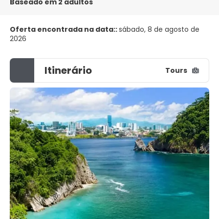
Baseado em 2 adultos
Oferta encontrada na data::
sábado, 8 de agosto de
2026
Itinerário
Tours