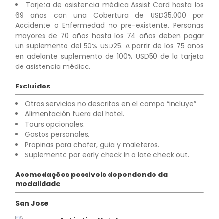
Tarjeta de asistencia médica Assist Card hasta los
69 años con una Cobertura de USD35.000 por
Accidente o Enfermedad no pre-existente. Personas
mayores de 70 años hasta los 74 años deben pagar
un suplemento del 50% USD25. A partir de los 75 años
en adelante suplemento de 100% USD50 de la tarjeta
de asistencia médica.
Excluídos
Otros servicios no descritos en el campo “incluye”
Alimentación fuera del hotel.
Tours opcionales.
Gastos personales.
Propinas para chofer, guía y maleteros.
Suplemento por early check in o late check out.
Acomodações possíveis dependendo da
modalidade
San Jose