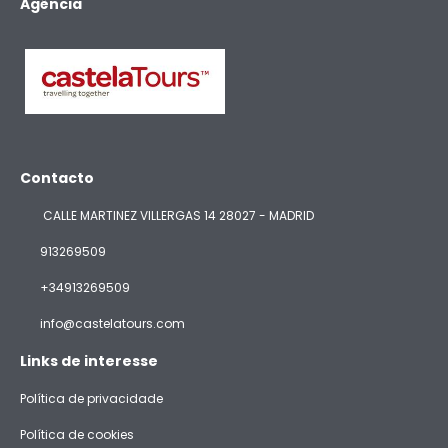
Agência
Contacto
CALLE MARTINEZ VILLERGAS 14 28027 - MADRID
913269509
+34913269509
info@castelatours.com
Links de interesse
Política de privacidade
Política de cookies