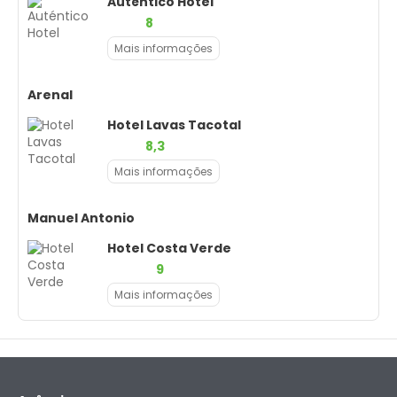
Auténtico Hotel
8
Mais informações
Arenal
Hotel Lavas Tacotal
8,3
Mais informações
Manuel Antonio
Hotel Costa Verde
9
Mais informações