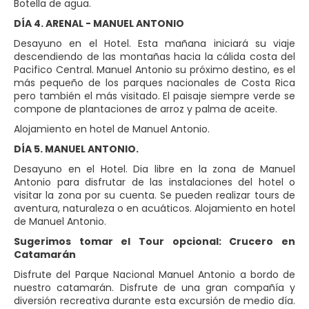
Botella de agua.
DÍA 4. ARENAL - MANUEL ANTONIO
Desayuno en el Hotel. Esta mañana iniciará su viaje
descendiendo de las montañas hacia la cálida costa del
Pacifico Central. Manuel Antonio su próximo destino, es el
más pequeño de los parques nacionales de Costa Rica
pero también el más visitado. El paisaje siempre verde se
compone de plantaciones de arroz y palma de aceite.
Alojamiento en hotel de Manuel Antonio.
DÍA 5. MANUEL ANTONIO.
Desayuno en el Hotel. Dia libre en la zona de Manuel
Antonio para disfrutar de las instalaciones del hotel o
visitar la zona por su cuenta. Se pueden realizar tours de
aventura, naturaleza o en acuáticos. Alojamiento en hotel
de Manuel Antonio.
Sugerimos tomar el Tour opcional: Crucero en
Catamarán
Disfrute del Parque Nacional Manuel Antonio a bordo de
nuestro catamarán. Disfrute de una gran compañía y
diversión recreativa durante esta excursión de medio día.