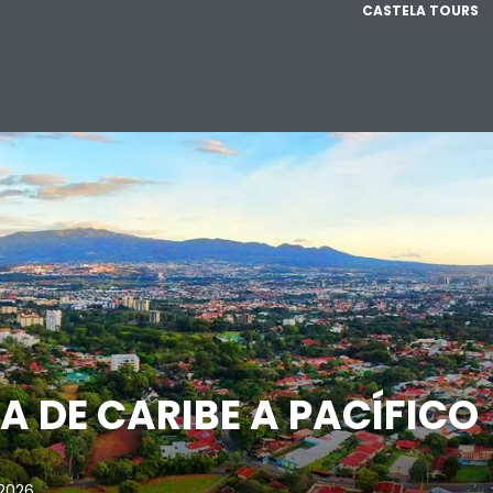
CASTELA TOURS
A DE CARIBE A PACÍFICO
 2026