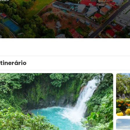
Itinerário