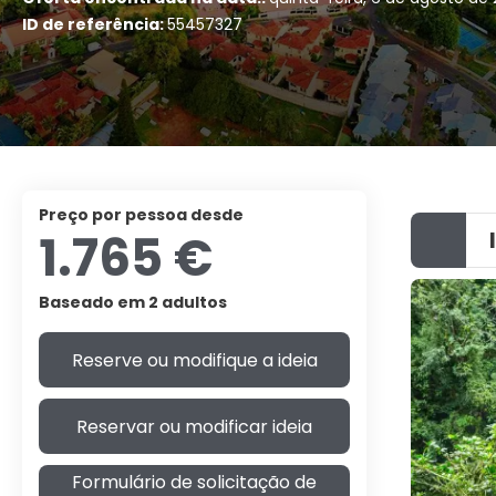
ID de referência:
55457327
preço por pessoa desde
1.765 €
Baseado em 2 adultos
Reserve ou modifique a ideia
Reservar ou modificar ideia
Formulário de solicitação de