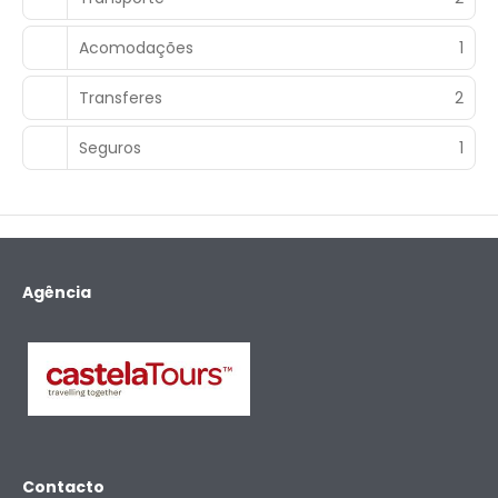
Acomodações
1
Transferes
2
Seguros
1
Agência
Contacto