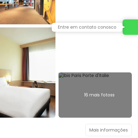
Entre em contato conosco
16 mais fotoss
Mais informações