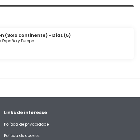
n (Solo continente) - Días (5)
s España y Europa
Links de interesse
Política de privacidade
Política de cookies