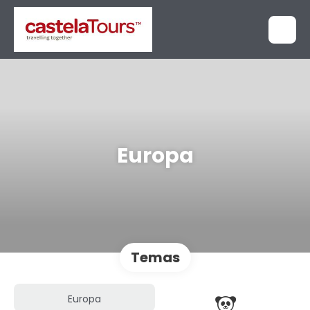
Europa
Temas
Europa