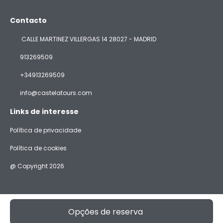
Contacto
CALLE MARTINEZ VILLERGAS 14 28027 - MADRID
913269509
+34913269509
info@castelatours.com
Links de interesse
Política de privacidade
Política de cookies
@ Copyright 2026
Opções de reserva