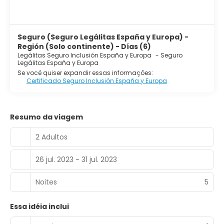
Seguro (Seguro Legálitas España y Europa) -
Región (Solo continente) - Días (6)
Legálitas Seguro Inclusión España y Europa
-
Seguro
Legálitas España y Europa
Se você quiser expandir essas informações:
Certificado Seguro Inclusión España y Europa
Resumo da viagem
2 Adultos
26 jul. 2023 - 31 jul. 2023
Noites
5
Essa idéia inclui