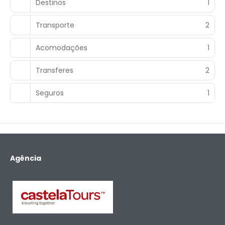
Destinos
1
Transporte
2
Acomodações
1
Transferes
2
Seguros
1
Agência