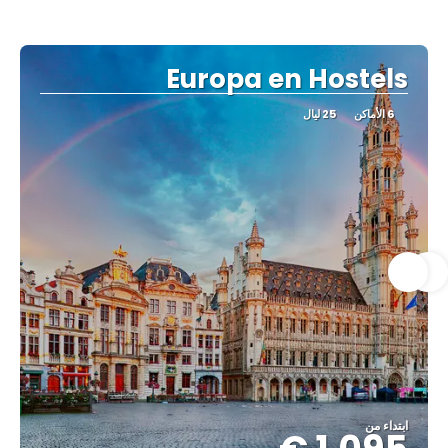
Europa en Hostels
6 الأماكن
25 ليال
ابتداء من