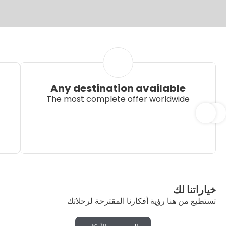
Any destination available
The most complete offer worldwide
خياراتنا لك
تستطيع من هنا رؤية أفكارنا المقترحة لرحلاتك