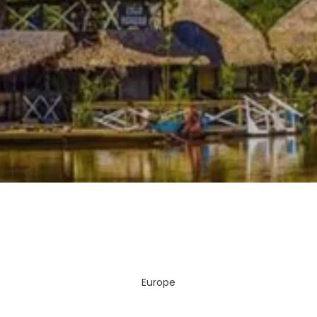
Afficher
Europe