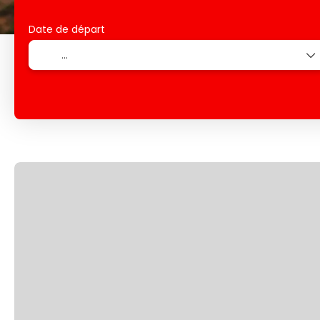
Date de départ