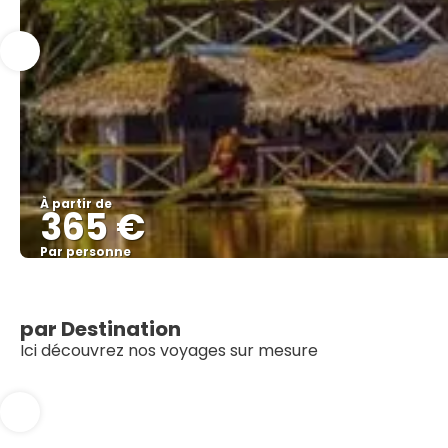
À partir de
365 €
Par personne
par Destination
Ici découvrez nos voyages sur mesure