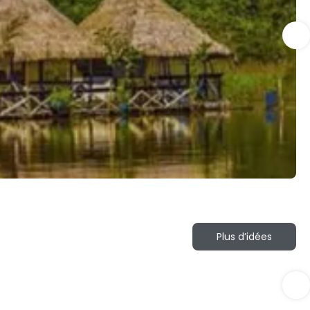
Plus d’idées