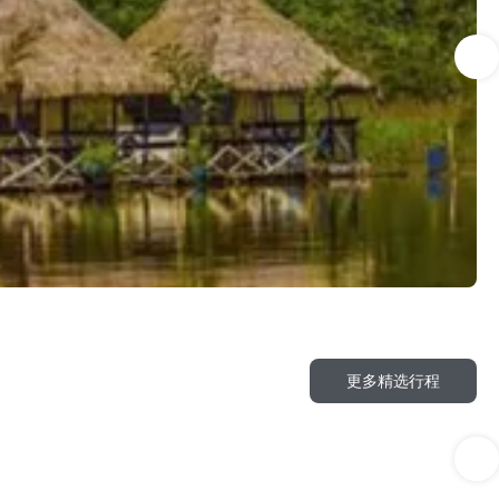
更多精选行程