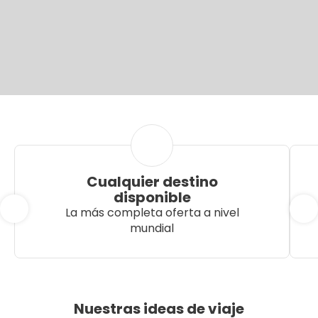
Cualquier destino
disponible
La más completa oferta a nivel
mundial
Nuestras ideas de viaje