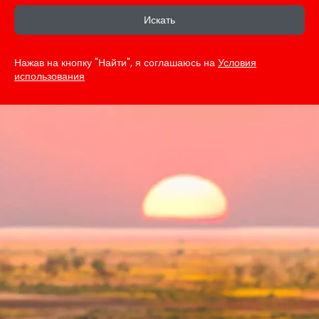
Искать
Нажав на кнопку "Найти", я соглашаюсь на
Условия
использования