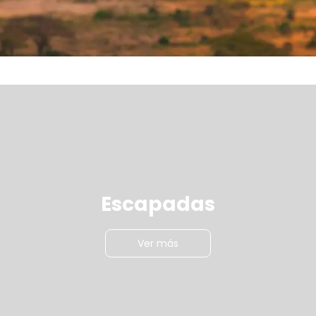
Escapadas
Ver más