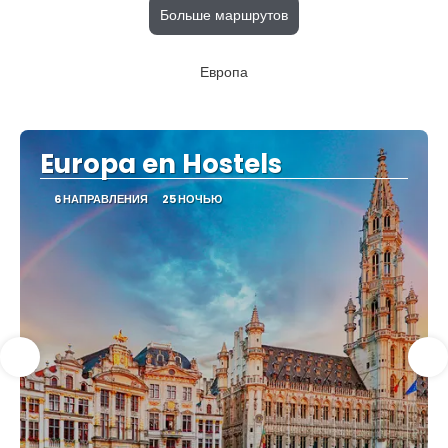
Больше маршрутов
Европа
Europa en Hostels
6 НАПРАВЛЕНИЯ
25 НОЧЬЮ