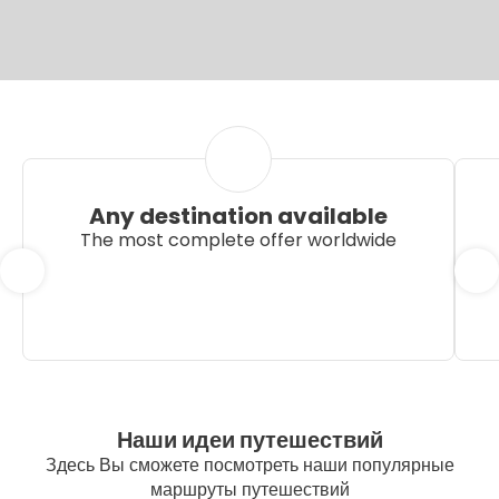
Any destination available
The most complete offer worldwide
Наши идеи путешествий
Здесь Вы сможете посмотреть наши популярные
маршруты путешествий